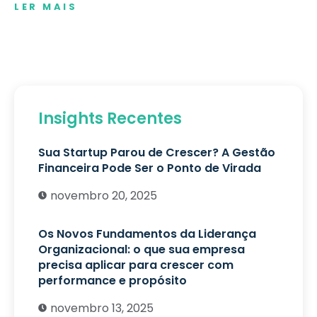
LER MAIS
Insights Recentes
Sua Startup Parou de Crescer? A Gestão
Financeira Pode Ser o Ponto de Virada
novembro 20, 2025
Os Novos Fundamentos da Liderança
Organizacional: o que sua empresa
precisa aplicar para crescer com
performance e propósito
novembro 13, 2025