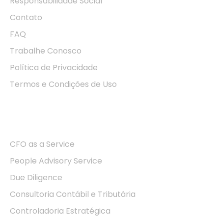
Responsabilidade Social
Contato
FAQ
Trabalhe Conosco
Política de Privacidade
Termos e Condições de Uso
Soluções
CFO as a Service
People Advisory Service
Due Diligence
Consultoria Contábil e Tributária
Controladoria Estratégica