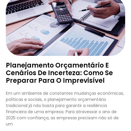
Planejamento Orçamentário E
Cenários De Incerteza: Como Se
Preparar Para O Imprevisível
Em um ambiente de constantes mudanças econômicas,
políticas e sociais, o planejamento orçamentário
tradicional já não basta para garantir a resiliência
financeira de uma empresa. Para atravessar o ano de
2025 com confiança, as empresas precisam não só de
um