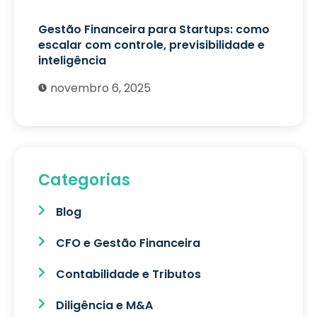
Gestão Financeira para Startups: como
escalar com controle, previsibilidade e
inteligência
novembro 6, 2025
Categorias
Blog
CFO e Gestão Financeira
Contabilidade e Tributos
Diligência e M&A