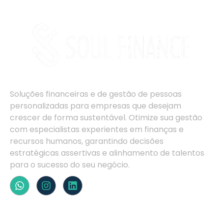
Soluções financeiras e de gestão de pessoas
personalizadas para empresas que desejam
crescer de forma sustentável. Otimize sua gestão
com especialistas experientes em finanças e
recursos humanos, garantindo decisões
estratégicas assertivas e alinhamento de talentos
para o sucesso do seu negócio.