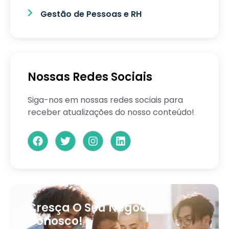
Gestão de Pessoas e RH
Nossas Redes Sociais
Siga-nos em nossas redes sociais para
receber atualizações do nosso conteúdo!
Cresça O Seu Negócio
Conosco!