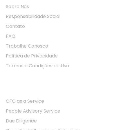
Sobre Nós
Responsabilidade Social
Contato
FAQ
Trabalhe Conosco
Política de Privacidade
Termos e Condições de Uso
Soluções
CFO as a Service
People Advisory Service
Due Diligence