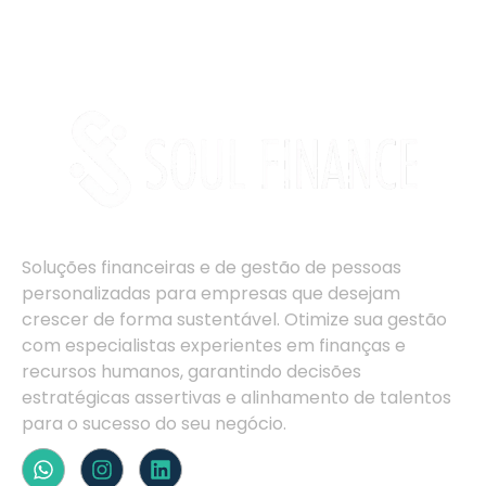
Soluções financeiras e de gestão de pessoas
personalizadas para empresas que desejam
crescer de forma sustentável. Otimize sua gestão
com especialistas experientes em finanças e
recursos humanos, garantindo decisões
estratégicas assertivas e alinhamento de talentos
para o sucesso do seu negócio.