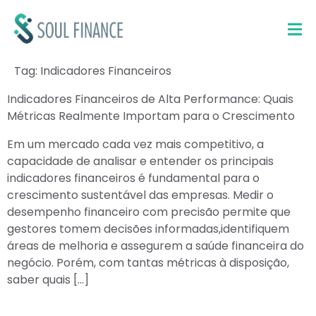
Tag:
Indicadores Financeiros
Indicadores Financeiros de Alta Performance: Quais
Métricas Realmente Importam para o Crescimento
Em um mercado cada vez mais competitivo, a
capacidade de analisar e entender os principais
indicadores financeiros é fundamental para o
crescimento sustentável das empresas. Medir o
desempenho financeiro com precisão permite que
gestores tomem decisões informadas,identifiquem
áreas de melhoria e assegurem a saúde financeira do
negócio. Porém, com tantas métricas à disposição,
saber quais […]