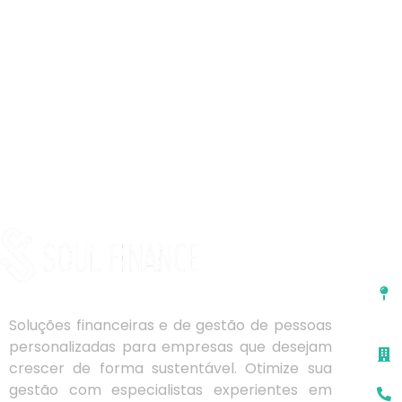
Co
Soluções financeiras e de gestão de pessoas
personalizadas para empresas que desejam
crescer de forma sustentável. Otimize sua
gestão com especialistas experientes em