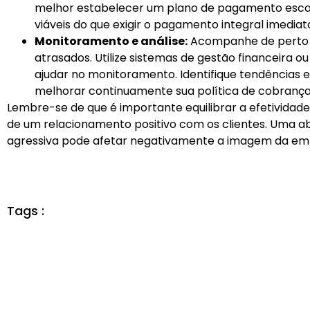
melhor estabelecer um plano de pagamento escal
viáveis do que exigir o pagamento integral imediat
Monitoramento e análise:
Acompanhe de perto 
atrasados. Utilize sistemas de gestão financeira 
ajudar no monitoramento. Identifique tendências
melhorar continuamente sua política de cobrança
Lembre-se de que é importante equilibrar a efetivid
de um relacionamento positivo com os clientes. Uma
agressiva pode afetar negativamente a imagem da empr
Tags :