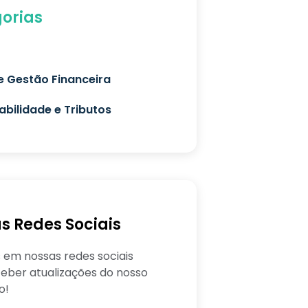
orias
e Gestão Financeira
bilidade e Tributos
s Redes Sociais
 em nossas redes sociais
eber atualizações do nosso
o!