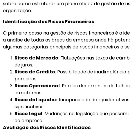
sobre como estruturar um plano eficaz de gestão de ris
organização.
Identificação dos Riscos Financeiros
O primeiro passo na gestão de riscos financeiros é a ide
a análise de todas as áreas da empresa onde há potenci
algumas categorias principais de riscos financeiros a 
Risco de Mercado
: Flutuações nas taxas de câmb
de juros.
Risco de Crédito
: Possibilidade de inadimplência 
parceiros.
Risco Operacional
: Perdas decorrentes de falha
ou sistemas.
Risco de Liquidez
: Incapacidade de liquidar ati
significativas.
Risco Legal
: Mudanças na legislação que possam 
da empresa.
Avaliação dos Riscos Identificados