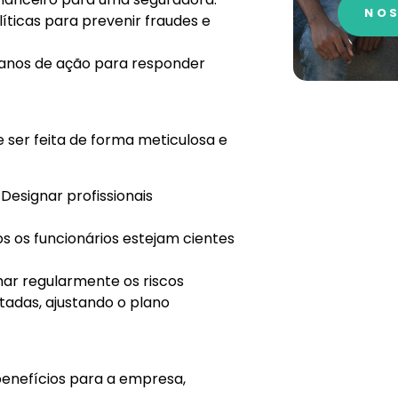
NOS
íticas para prevenir fraudes e
lanos de ação para responder
ser feita de forma meticulosa e
: Designar profissionais
os os funcionários estejam cientes
ar regularmente os riscos
tadas, ajustando o plano
benefícios para a empresa,