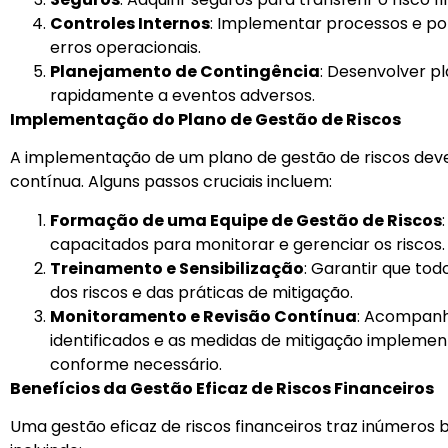
Controles Internos
: Implementar processos e pol
erros operacionais.
Planejamento de Contingência
: Desenvolver p
rapidamente a eventos adversos.
Implementação do Plano de Gestão de Riscos
A implementação de um plano de gestão de riscos deve 
contínua. Alguns passos cruciais incluem:
Formação de uma Equipe de Gestão de Riscos
capacitados para monitorar e gerenciar os riscos.
Treinamento e Sensibilização
: Garantir que tod
dos riscos e das práticas de mitigação.
Monitoramento e Revisão Contínua
: Acompanh
identificados e as medidas de mitigação implemen
conforme necessário.
Benefícios da Gestão Eficaz de Riscos Financeiros
Uma gestão eficaz de riscos financeiros traz inúmeros 