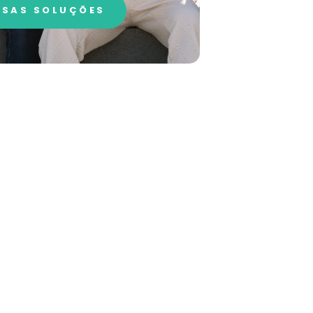
SAS SOLUÇÕES