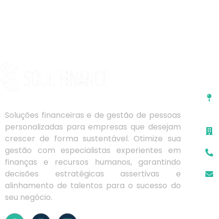
Co
Soluções financeiras e de gestão de pessoas
personalizadas para empresas que desejam
crescer de forma sustentável. Otimize sua
gestão com especialistas experientes em
finanças e recursos humanos, garantindo
decisões estratégicas assertivas e
alinhamento de talentos para o sucesso do
seu negócio.