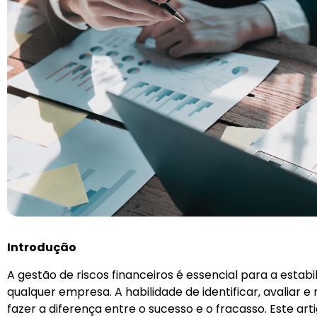
Introdução
A gestão de riscos financeiros é essencial para a estab
qualquer empresa. A habilidade de identificar, avaliar e 
fazer a diferença entre o sucesso e o fracasso. Este ar