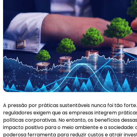
A pressão por práticas sustentáveis nunca foi tão forte
reguladores exigem que as empresas integrem prática
políticas corporativas. No entanto, os benefícios dess
impacto positivo para o meio ambiente e a sociedade
poderosa ferramenta para reduzir custos e atrair inve