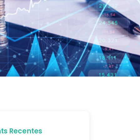
hts Recentes