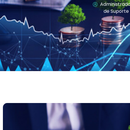
Administrado
de Suporte