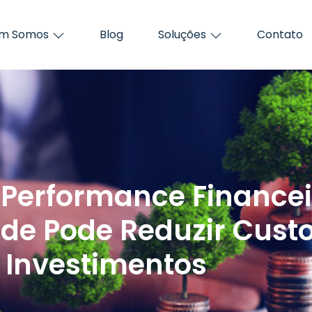
m Somos
Blog
Soluções
Contato
 Performance Finance
de Pode Reduzir Custo
Investimentos