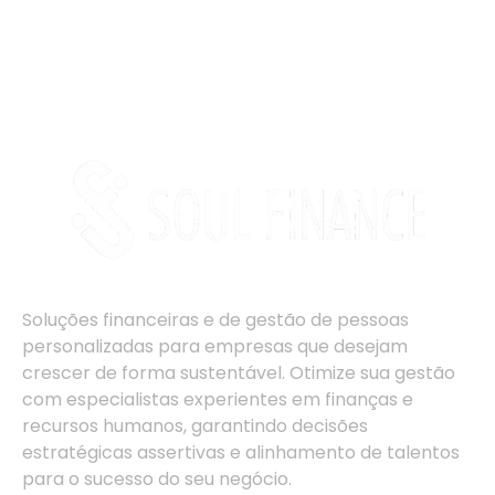
Soluções financeiras e de gestão de pessoas
personalizadas para empresas que desejam
crescer de forma sustentável. Otimize sua gestão
com especialistas experientes em finanças e
recursos humanos, garantindo decisões
estratégicas assertivas e alinhamento de talentos
para o sucesso do seu negócio.