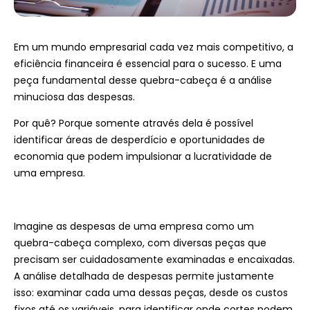
Em um mundo empresarial cada vez mais competitivo, a
eficiência financeira é essencial para o sucesso. E uma
peça fundamental desse quebra-cabeça é a análise
minuciosa das despesas.
Por quê? Porque somente através dela é possível
identificar áreas de desperdício e oportunidades de
economia que podem impulsionar a lucratividade de
uma empresa.
Imagine as despesas de uma empresa como um
quebra-cabeça complexo, com diversas peças que
precisam ser cuidadosamente examinadas e encaixadas.
A análise detalhada de despesas permite justamente
isso: examinar cada uma dessas peças, desde os custos
fixos até os variáveis, para identificar onde cortes podem