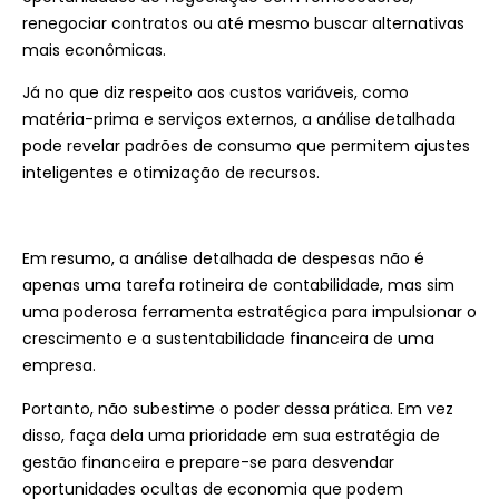
renegociar contratos ou até mesmo buscar alternativas
mais econômicas.
Já no que diz respeito aos custos variáveis, como
matéria-prima e serviços externos, a análise detalhada
pode revelar padrões de consumo que permitem ajustes
inteligentes e otimização de recursos.
Em resumo, a análise detalhada de despesas não é
apenas uma tarefa rotineira de contabilidade, mas sim
uma poderosa ferramenta estratégica para impulsionar o
crescimento e a sustentabilidade financeira de uma
empresa.
Portanto, não subestime o poder dessa prática. Em vez
disso, faça dela uma prioridade em sua estratégia de
gestão financeira e prepare-se para desvendar
oportunidades ocultas de economia que podem