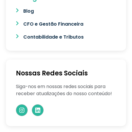
Blog
CFO e Gestão Financeira
Contabilidade e Tributos
Nossas Redes Sociais
Siga-nos em nossas redes sociais para
receber atualizações do nosso conteúdo!