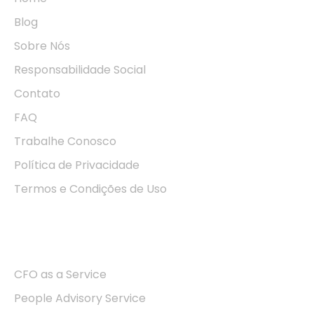
Blog
Sobre Nós
Responsabilidade Social
Contato
FAQ
Trabalhe Conosco
Política de Privacidade
Termos e Condições de Uso
Soluções
CFO as a Service
People Advisory Service