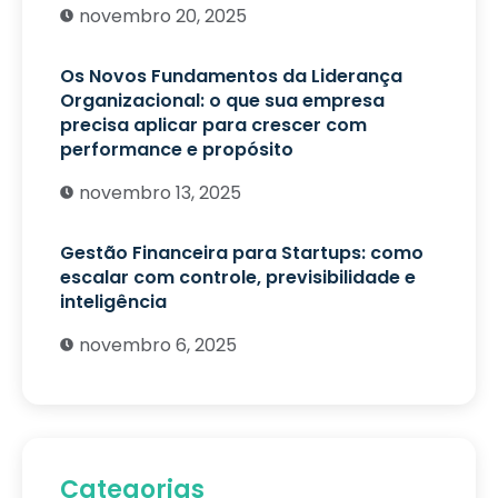
novembro 20, 2025
Os Novos Fundamentos da Liderança
Organizacional: o que sua empresa
precisa aplicar para crescer com
performance e propósito
novembro 13, 2025
Gestão Financeira para Startups: como
escalar com controle, previsibilidade e
inteligência
novembro 6, 2025
Categorias