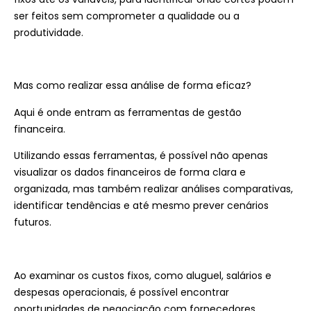
ser feitos sem comprometer a qualidade ou a
produtividade.
Mas como realizar essa análise de forma eficaz?
Aqui é onde entram as ferramentas de gestão
financeira.
Utilizando essas ferramentas, é possível não apenas
visualizar os dados financeiros de forma clara e
organizada, mas também realizar análises comparativas,
identificar tendências e até mesmo prever cenários
futuros.
Ao examinar os custos fixos, como aluguel, salários e
despesas operacionais, é possível encontrar
oportunidades de negociação com fornecedores,