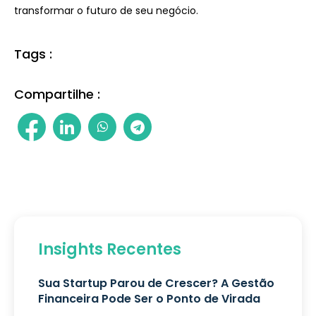
transformar o futuro de seu negócio.
Tags :
Compartilhe :
Insights Recentes
Sua Startup Parou de Crescer? A Gestão
Financeira Pode Ser o Ponto de Virada